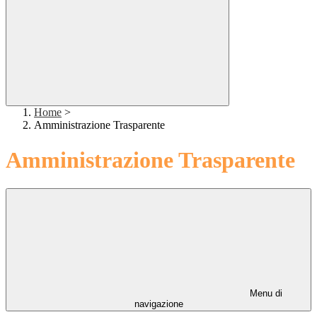
Home
>
Amministrazione Trasparente
Amministrazione Trasparente
Menu di
navigazione