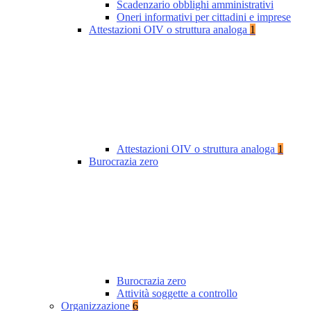
Scadenzario obblighi amministrativi
Oneri informativi per cittadini e imprese
Attestazioni OIV o struttura analoga
1
Attestazioni OIV o struttura analoga
1
Burocrazia zero
Burocrazia zero
Attività soggette a controllo
Organizzazione
6