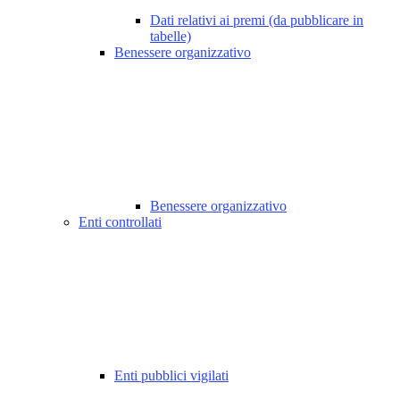
Dati relativi ai premi (da pubblicare in
tabelle)
Benessere organizzativo
Benessere organizzativo
Enti controllati
Enti pubblici vigilati