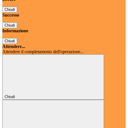
Chiudi
Successo
Chiudi
Informazione
Chiudi
Attendere...
Attendere il completamento dell'operazione...
Chiudi