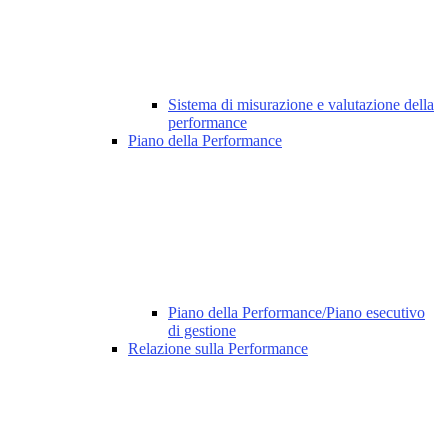
Sistema di misurazione e valutazione della
performance
Piano della Performance
Piano della Performance/Piano esecutivo
di gestione
Relazione sulla Performance