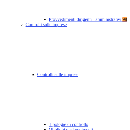
Provvedimenti dirigenti - amministrativi
98
Controlli sulle imprese
Controlli sulle imprese
Tipologie di controllo
Obblighi e adempimenti