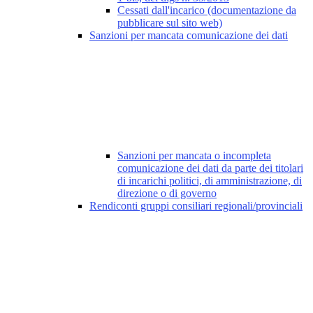
Cessati dall'incarico (documentazione da
pubblicare sul sito web)
Sanzioni per mancata comunicazione dei dati
Sanzioni per mancata o incompleta
comunicazione dei dati da parte dei titolari
di incarichi politici, di amministrazione, di
direzione o di governo
Rendiconti gruppi consiliari regionali/provinciali