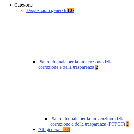
Categorie
Disposizioni generali
107
Piano triennale per la prevenzione della
corruzione e della trasparenza
2
Piano triennale per la prevenzione della
corruzione e della trasparenza (PTPCT)
2
Atti generali
104