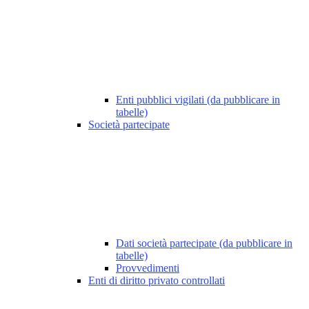
Enti pubblici vigilati (da pubblicare in
tabelle)
Società partecipate
Dati società partecipate (da pubblicare in
tabelle)
Provvedimenti
Enti di diritto privato controllati