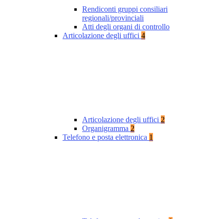
Rendiconti gruppi consiliari
regionali/provinciali
Atti degli organi di controllo
Articolazione degli uffici
4
Articolazione degli uffici
2
Organigramma
2
Telefono e posta elettronica
1