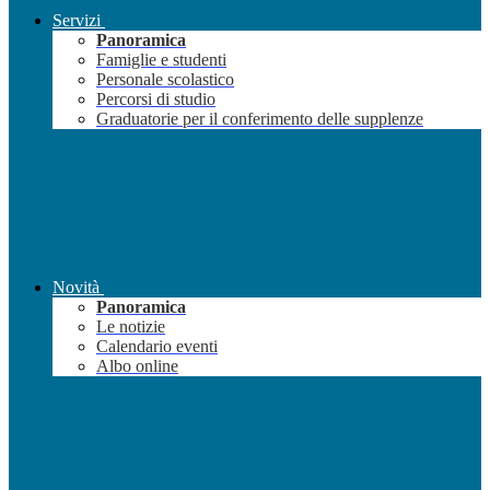
Servizi
Panoramica
Famiglie e studenti
Personale scolastico
Percorsi di studio
Graduatorie per il conferimento delle supplenze
Novità
Panoramica
Le notizie
Calendario eventi
Albo online