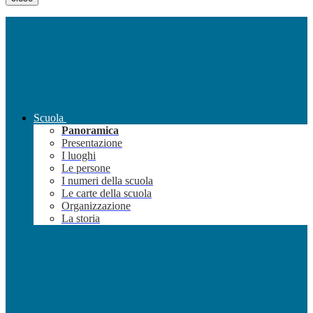
Scuola
Panoramica
Presentazione
I luoghi
Le persone
I numeri della scuola
Le carte della scuola
Organizzazione
La storia