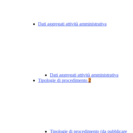
Dati aggregati attività amministrativa
Dati aggregati attività amministrativa
Tipologie di procedimento
2
Tipologie di procedimento (da pubblicare