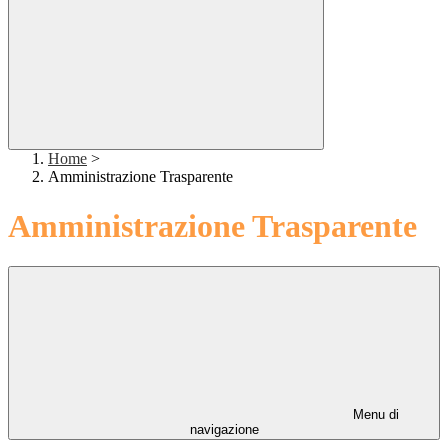
Home
>
Amministrazione Trasparente
Amministrazione Trasparente
Menu di
navigazione