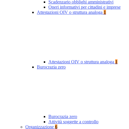
Scadenzario obblighi amministrativi
Oneri informativi per cittadini e imprese
Attestazioni OIV o struttura analoga
1
Attestazioni OIV o struttura analoga
1
Burocrazia zero
Burocrazia zero
Attività soggette a controllo
Organizzazione
6