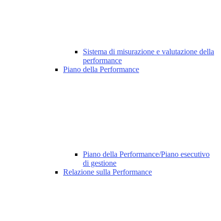
Sistema di misurazione e valutazione della
performance
Piano della Performance
Piano della Performance/Piano esecutivo
di gestione
Relazione sulla Performance