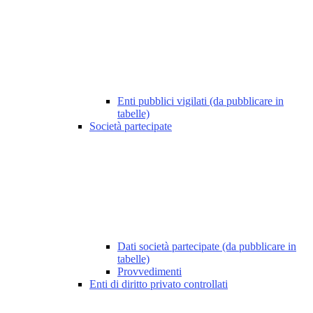
Enti pubblici vigilati (da pubblicare in
tabelle)
Società partecipate
Dati società partecipate (da pubblicare in
tabelle)
Provvedimenti
Enti di diritto privato controllati