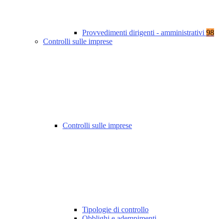
Provvedimenti dirigenti - amministrativi
98
Controlli sulle imprese
Controlli sulle imprese
Tipologie di controllo
Obblighi e adempimenti