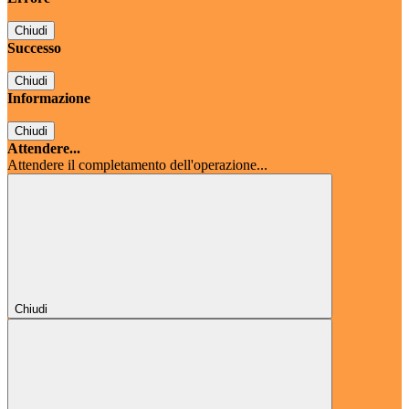
Chiudi
Successo
Chiudi
Informazione
Chiudi
Attendere...
Attendere il completamento dell'operazione...
Chiudi