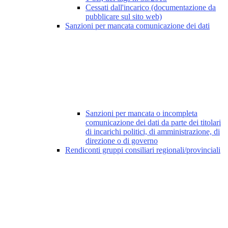
Cessati dall'incarico (documentazione da
pubblicare sul sito web)
Sanzioni per mancata comunicazione dei dati
Sanzioni per mancata o incompleta
comunicazione dei dati da parte dei titolari
di incarichi politici, di amministrazione, di
direzione o di governo
Rendiconti gruppi consiliari regionali/provinciali