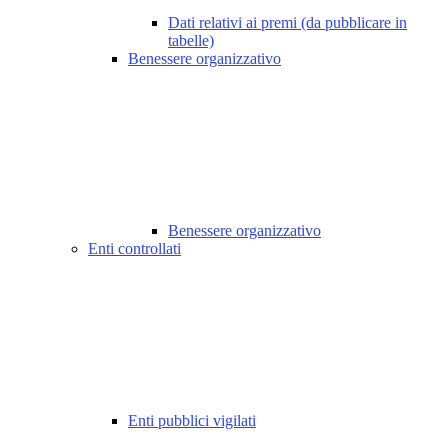
Dati relativi ai premi (da pubblicare in
tabelle)
Benessere organizzativo
Benessere organizzativo
Enti controllati
Enti pubblici vigilati