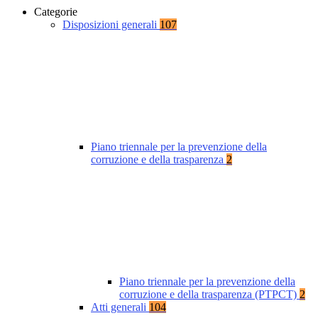
Categorie
Disposizioni generali
107
Piano triennale per la prevenzione della
corruzione e della trasparenza
2
Piano triennale per la prevenzione della
corruzione e della trasparenza (PTPCT)
2
Atti generali
104