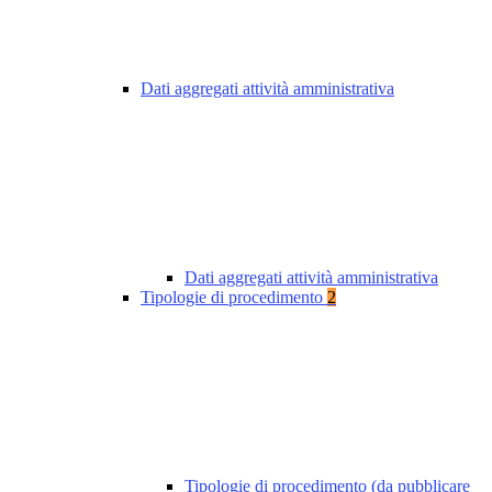
Dati aggregati attività amministrativa
Dati aggregati attività amministrativa
Tipologie di procedimento
2
Tipologie di procedimento (da pubblicare