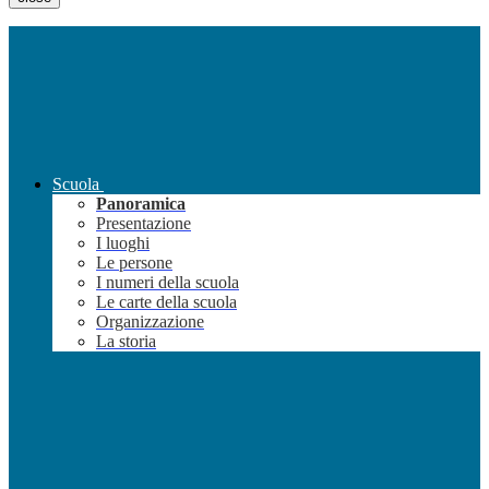
Scuola
Panoramica
Presentazione
I luoghi
Le persone
I numeri della scuola
Le carte della scuola
Organizzazione
La storia