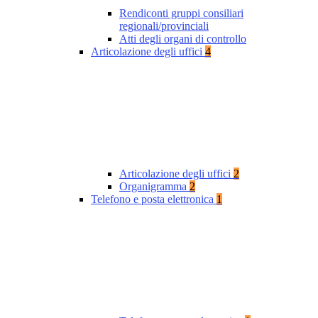
Rendiconti gruppi consiliari
regionali/provinciali
Atti degli organi di controllo
Articolazione degli uffici
4
Articolazione degli uffici
2
Organigramma
2
Telefono e posta elettronica
1