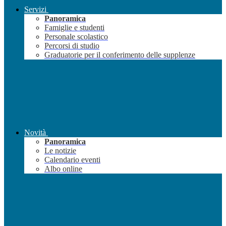
Servizi
Panoramica
Famiglie e studenti
Personale scolastico
Percorsi di studio
Graduatorie per il conferimento delle supplenze
Novità
Panoramica
Le notizie
Calendario eventi
Albo online