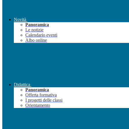
Novità
Panoramica
Le notizie
Calendario eventi
Albo online
Didattica
Panoramica
Offerta formativa
I progetti delle classi
Orientamento