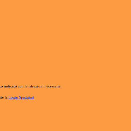
o indicato con le istruzioni necessarie.
ite la
Login Spaggiari