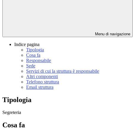
Menu di navigazione
Indice pagina
Tipologia
Cosa fa
Responsabile
Sede
Servizi di cui la struttura è responsabile
Altri componenti
Telefono struttura
Email struttura
Tipologia
Segreteria
Cosa fa