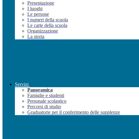
Presentazione
I luoghi
Le persone
I numeri della scuola
Le carte della scuola
Organizzazione
La storia
Servizi
Panoramica
Famiglie e studenti
Personale scolastico
Percorsi di studio
Graduatorie per il conferimento delle supplenze