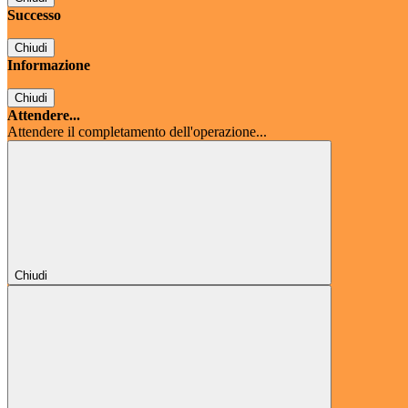
Successo
Chiudi
Informazione
Chiudi
Attendere...
Attendere il completamento dell'operazione...
Chiudi