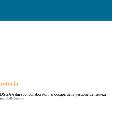
greteria
DSGA e dai suoi collaboratori, si occupa della gestione dei servizi
ivi dell’Istituto