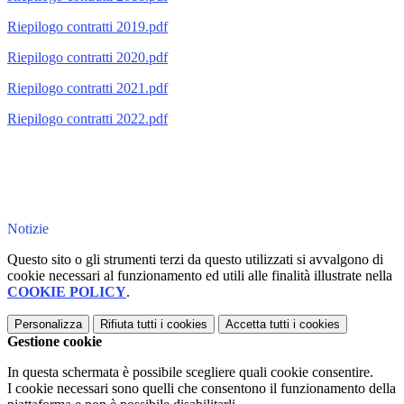
Riepilogo contratti 2019.pdf
Riepilogo contratti 2020.pdf
Riepilogo contratti 2021.pdf
Riepilogo contratti 2022.pdf
Notizie
Questo sito o gli strumenti terzi da questo utilizzati si avvalgono di
cookie necessari al funzionamento ed utili alle finalità illustrate nella
COOKIE POLICY
.
Personalizza
Rifiuta tutti
i cookies
Accetta tutti
i cookies
Gestione cookie
In questa schermata è possibile scegliere quali cookie consentire.
I cookie necessari sono quelli che consentono il funzionamento della