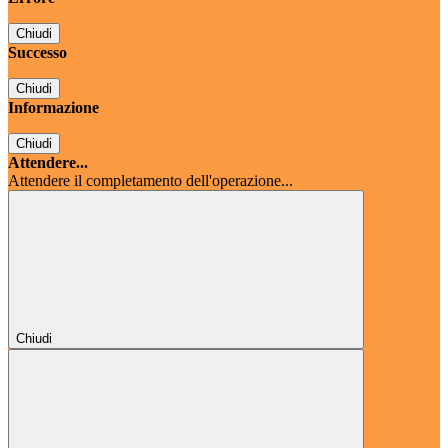
Chiudi
Successo
Chiudi
Informazione
Chiudi
Attendere...
Attendere il completamento dell'operazione...
Chiudi