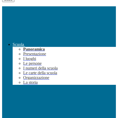
Scuola
Panoramica
Presentazione
I luoghi
Le persone
I numeri della scuola
Le carte della scuola
Organizzazione
La storia