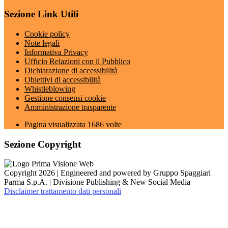
Sezione Link Utili
Cookie policy
Note legali
Informativa Privacy
Ufficio Relazioni con il Pubblico
Dichiarazione di accessibilità
Obiettivi di accessibilità
Whistleblowing
Gestione consensi cookie
Amministrazione trasparente
Pagina visualizzata
1686
volte
Sezione Copyright
Copyright 2026 | Engineered and powered by Gruppo Spaggiari
Parma S.p.A. | Divisione Publishing & New Social Media
Disclaimer trattamento dati personali