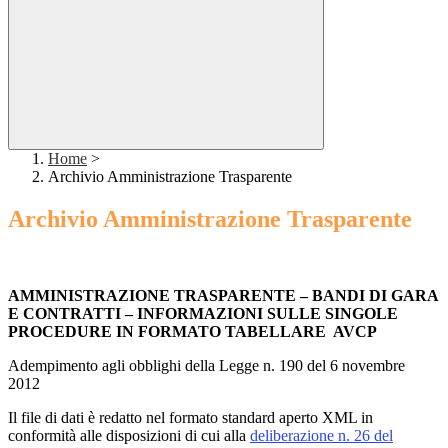
Home
>
Archivio Amministrazione Trasparente
Archivio Amministrazione Trasparente
AMMINISTRAZIONE TRASPARENTE – BANDI DI GARA
E CONTRATTI – INFORMAZIONI SULLE SINGOLE
PROCEDURE IN FORMATO TABELLARE AVCP
Adempimento agli obblighi della Legge n. 190 del 6 novembre
2012
Il file di dati è redatto nel formato standard aperto XML in
conformità alle disposizioni di cui alla
deliberazione n. 26 del