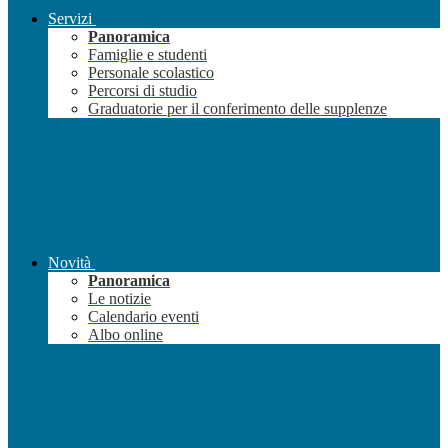
Servizi
Panoramica
Famiglie e studenti
Personale scolastico
Percorsi di studio
Graduatorie per il conferimento delle supplenze
Novità
Panoramica
Le notizie
Calendario eventi
Albo online