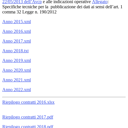
22/05/2013 dell’Avcp
e alle indicazioni operative
Allegato
:
Specifiche tecniche per la pubblicazione dei dati ai sensi dell’art. 1
comma 32 Legge n. 190/2012
Anno 2015.xml
Anno 2016.xml
Anno 2017.xml
Anno 2018.txt
Anno 2019.xml
Anno 2020.xml
Anno 2021.xml
Anno 2022.xml
Riepilogo contratti 2016.xlsx
Riepilogo contratti 2017.pdf
Riepilogo contratti 2018.pdf