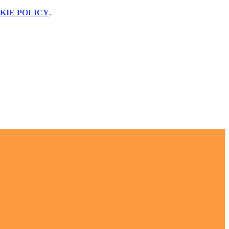
KIE POLICY
.