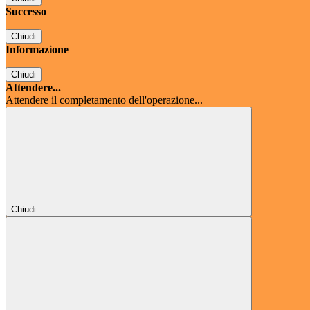
Successo
Chiudi
Informazione
Chiudi
Attendere...
Attendere il completamento dell'operazione...
Chiudi