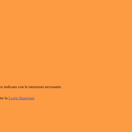
o indicato con le istruzioni necessarie.
ite la
Login Spaggiari