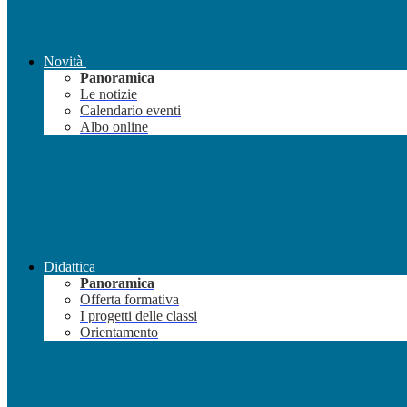
Novità
Panoramica
Le notizie
Calendario eventi
Albo online
Didattica
Panoramica
Offerta formativa
I progetti delle classi
Orientamento