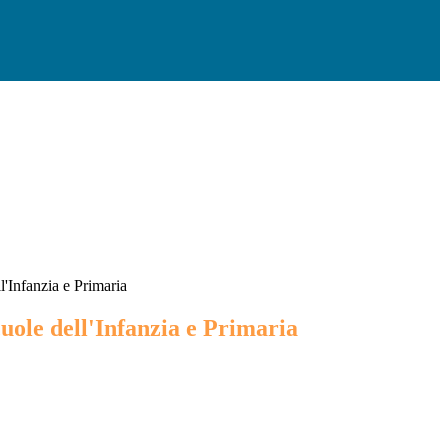
'Infanzia e Primaria
uole dell'Infanzia e Primaria