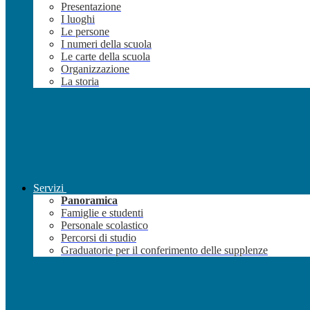
Presentazione
I luoghi
Le persone
I numeri della scuola
Le carte della scuola
Organizzazione
La storia
Servizi
Panoramica
Famiglie e studenti
Personale scolastico
Percorsi di studio
Graduatorie per il conferimento delle supplenze