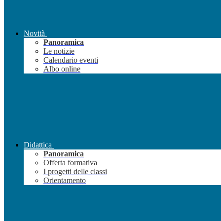
Novità
Panoramica
Le notizie
Calendario eventi
Albo online
Didattica
Panoramica
Offerta formativa
I progetti delle classi
Orientamento