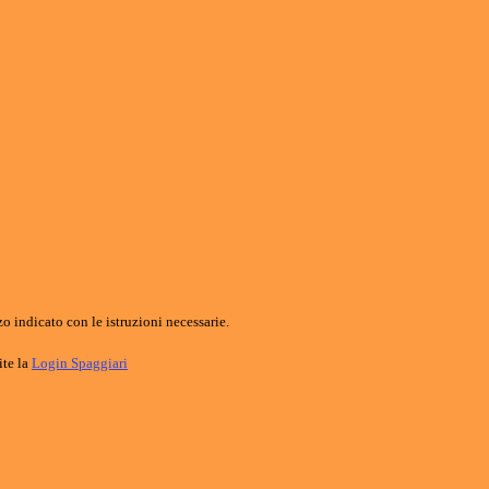
o indicato con le istruzioni necessarie.
ite la
Login Spaggiari