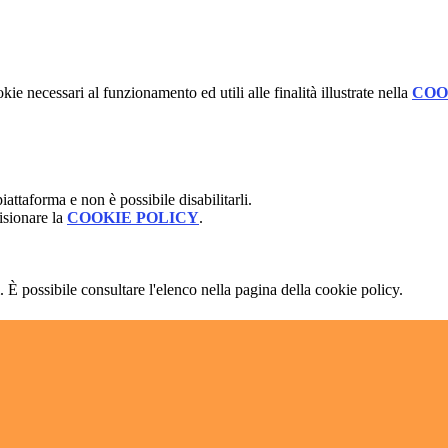
kie necessari al funzionamento ed utili alle finalità illustrate nella
COO
attaforma e non è possibile disabilitarli.
isionare la
COOKIE POLICY
.
 È possibile consultare l'elenco nella pagina della cookie policy.