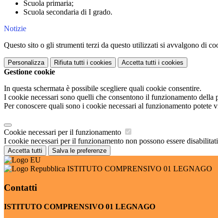
Scuola primaria;
Scuola secondaria di I grado.
Notizie
Questo sito o gli strumenti terzi da questo utilizzati si avvalgono di coo
Personalizza
Rifiuta tutti
i cookies
Accetta tutti
i cookies
Gestione cookie
In questa schermata è possibile scegliere quali cookie consentire.
I cookie necessari sono quelli che consentono il funzionamento della pi
Per conoscere quali sono i cookie necessari al funzionamento potete v
Cookie necessari per il funzionamento
I cookie necessari per il funzionamento non possono essere disabilitati.
Accetta tutti
Salva le preferenze
ISTITUTO COMPRENSIVO 01 LEGNAGO
Contatti
ISTITUTO COMPRENSIVO 01 LEGNAGO