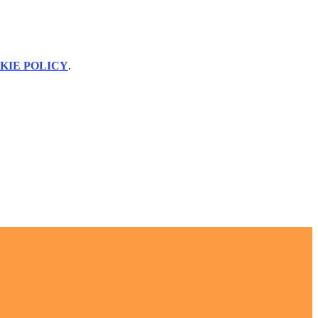
KIE POLICY
.