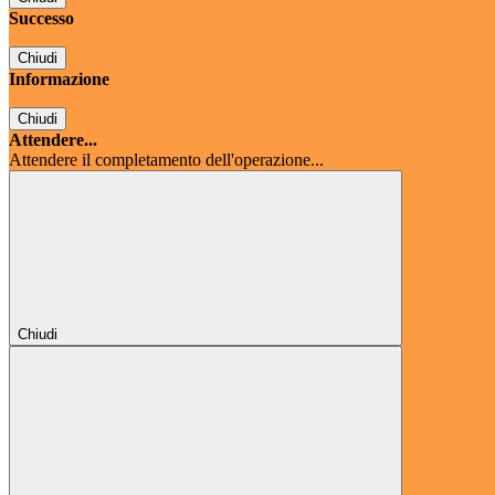
Successo
Chiudi
Informazione
Chiudi
Attendere...
Attendere il completamento dell'operazione...
Chiudi