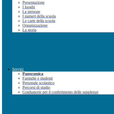
Presentazione
I luoghi
Le persone
I numeri della scuola
Le carte della scuola
Organizzazione
La storia
Servizi
Panoramica
Famiglie e studenti
Personale scolastico
Percorsi di studio
Graduatorie per il conferimento delle supplenze