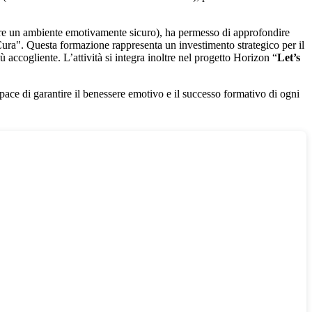
ruire un ambiente emotivamente sicuro), ha permesso di approfondire
ura". Questa formazione rappresenta un investimento strategico per il
 accogliente. L’attività si integra inoltre nel progetto Horizon “
Let’s
capace di garantire il benessere emotivo e il successo formativo di ogni