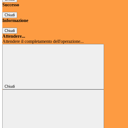
Successo
Chiudi
Informazione
Chiudi
Attendere...
Attendere il completamento dell'operazione...
Chiudi