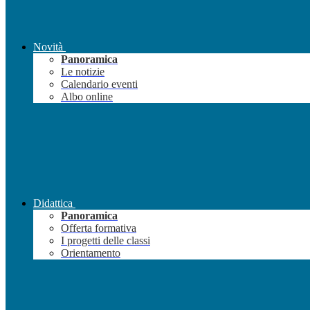
Novità
Panoramica
Le notizie
Calendario eventi
Albo online
Didattica
Panoramica
Offerta formativa
I progetti delle classi
Orientamento