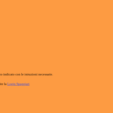
o indicato con le istruzioni necessarie.
ite la
Login Spaggiari