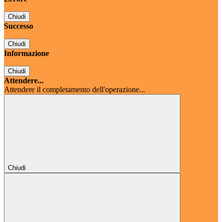
Chiudi
Successo
Chiudi
Informazione
Chiudi
Attendere...
Attendere il completamento dell'operazione...
Chiudi