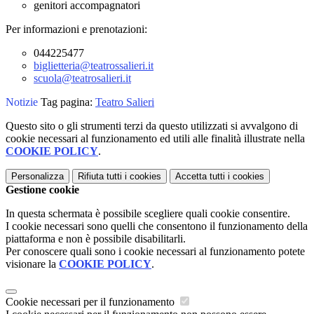
genitori accompagnatori
Per informazioni e prenotazioni:
044225477
biglietteria@teatrossalieri.it
scuola@teatrosalieri.it
Notizie
Tag pagina:
Teatro Salieri
Questo sito o gli strumenti terzi da questo utilizzati si avvalgono di
cookie necessari al funzionamento ed utili alle finalità illustrate nella
COOKIE POLICY
.
Personalizza
Rifiuta tutti
i cookies
Accetta tutti
i cookies
Gestione cookie
In questa schermata è possibile scegliere quali cookie consentire.
I cookie necessari sono quelli che consentono il funzionamento della
piattaforma e non è possibile disabilitarli.
Per conoscere quali sono i cookie necessari al funzionamento potete
visionare la
COOKIE POLICY
.
Cookie necessari per il funzionamento