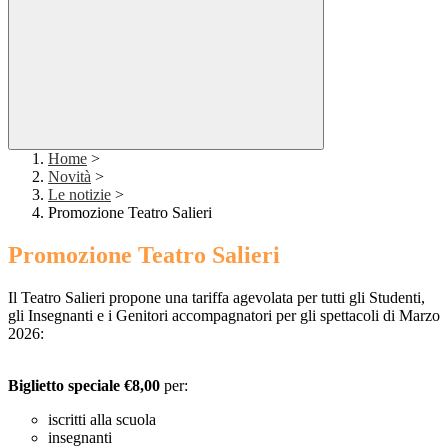
Home
>
Novità
>
Le notizie
>
Promozione Teatro Salieri
Promozione Teatro Salieri
Il Teatro Salieri propone una tariffa agevolata per tutti gli Studenti,
gli Insegnanti e i Genitori accompagnatori per gli spettacoli di Marzo
2026:
Biglietto speciale €8,00
per:
iscritti alla scuola
insegnanti