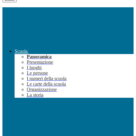
Scuola
Panoramica
Presentazione
I luoghi
Le persone
I numeri della scuola
Le carte della scuola
Organizzazione
La storia