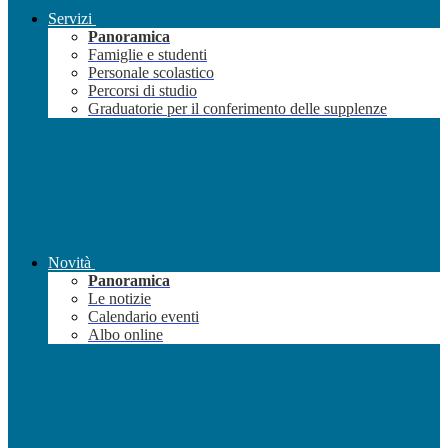
Servizi
Panoramica
Famiglie e studenti
Personale scolastico
Percorsi di studio
Graduatorie per il conferimento delle supplenze
Novità
Panoramica
Le notizie
Calendario eventi
Albo online