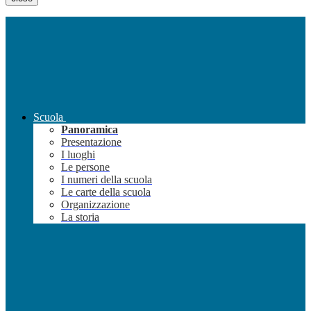
Scuola
Panoramica
Presentazione
I luoghi
Le persone
I numeri della scuola
Le carte della scuola
Organizzazione
La storia