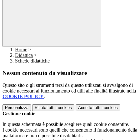
Home
>
Didattica
>
Schede didattiche
Nessun contenuto da visualizzare
Questo sito o gli strumenti terzi da questo utilizzati si avvalgono di
cookie necessari al funzionamento ed utili alle finalità illustrate nella
COOKIE POLICY
.
Personalizza
Rifiuta tutti
i cookies
Accetta tutti
i cookies
Gestione cookie
In questa schermata è possibile scegliere quali cookie consentire.
I cookie necessari sono quelli che consentono il funzionamento della
piattaforma e non è possibile disabilitarli.