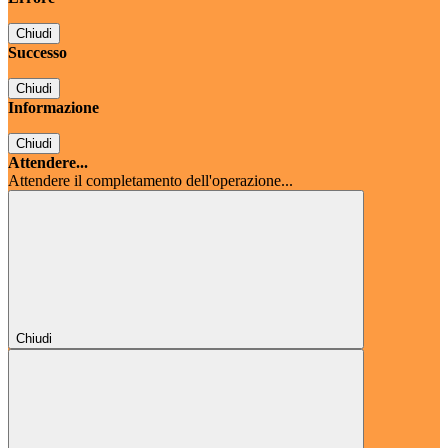
Chiudi
Successo
Chiudi
Informazione
Chiudi
Attendere...
Attendere il completamento dell'operazione...
Chiudi