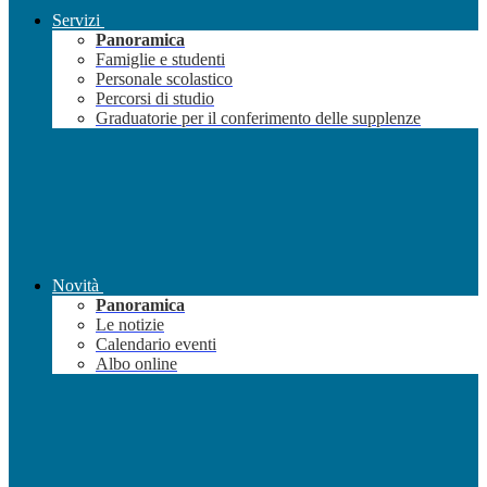
Servizi
Panoramica
Famiglie e studenti
Personale scolastico
Percorsi di studio
Graduatorie per il conferimento delle supplenze
Novità
Panoramica
Le notizie
Calendario eventi
Albo online