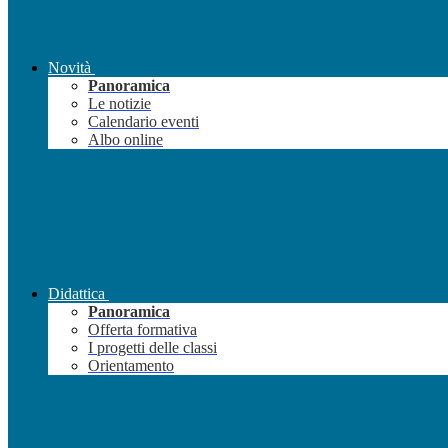
Novità
Panoramica
Le notizie
Calendario eventi
Albo online
Didattica
Panoramica
Offerta formativa
I progetti delle classi
Orientamento