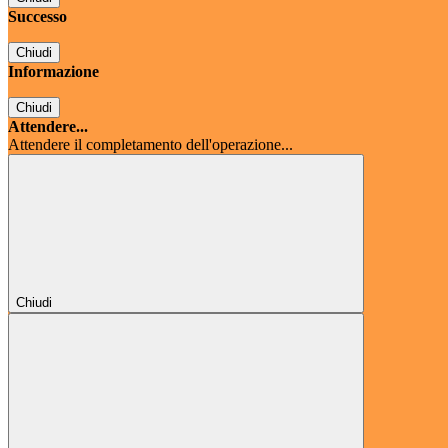
Successo
Chiudi
Informazione
Chiudi
Attendere...
Attendere il completamento dell'operazione...
Chiudi