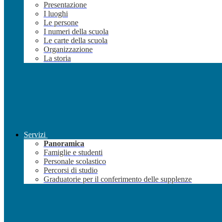
Presentazione
I luoghi
Le persone
I numeri della scuola
Le carte della scuola
Organizzazione
La storia
Servizi
Panoramica
Famiglie e studenti
Personale scolastico
Percorsi di studio
Graduatorie per il conferimento delle supplenze