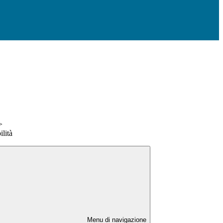
>
ilità
Menu di navigazione