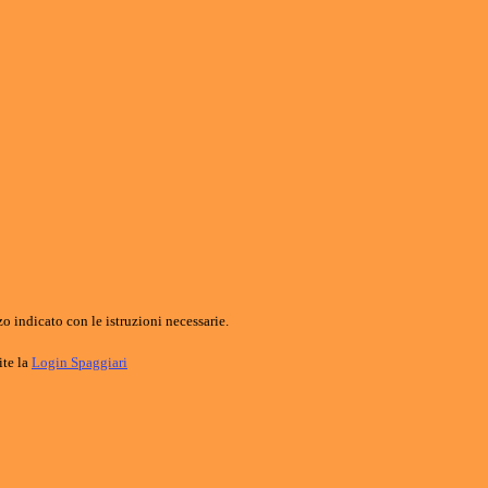
o indicato con le istruzioni necessarie.
ite la
Login Spaggiari