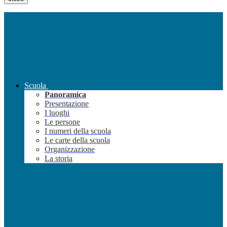
Scuola
Panoramica
Presentazione
I luoghi
Le persone
I numeri della scuola
Le carte della scuola
Organizzazione
La storia