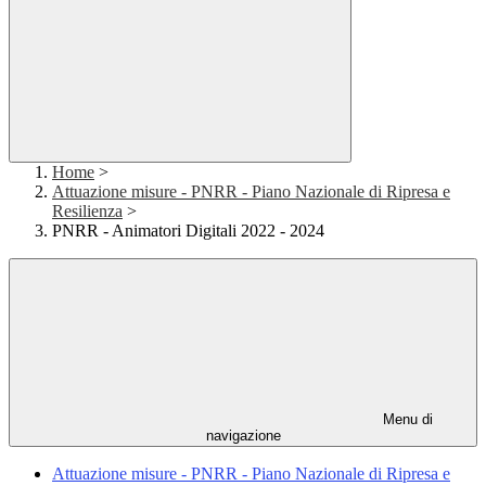
Home
>
Attuazione misure - PNRR - Piano Nazionale di Ripresa e
Resilienza
>
PNRR - Animatori Digitali 2022 - 2024
Menu di
navigazione
Attuazione misure - PNRR - Piano Nazionale di Ripresa e