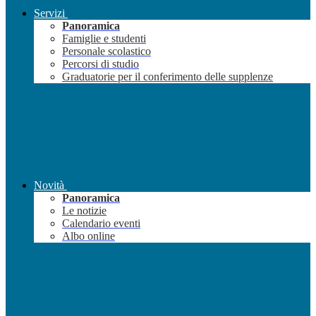
Servizi
Panoramica
Famiglie e studenti
Personale scolastico
Percorsi di studio
Graduatorie per il conferimento delle supplenze
Novità
Panoramica
Le notizie
Calendario eventi
Albo online