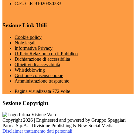
C.F.: C.F. 91020380233
Sezione Link Utili
Cookie policy
Note legali
Informativa Privacy
Ufficio Relazioni con il Pubblico
Dichiarazione di accessibilità
Obiettivi di accessibilità
Whistleblowing
Gestione consensi cookie
Amministrazione trasparente
Pagina visualizzata
772
volte
Sezione Copyright
Copyright 2026 | Engineered and powered by Gruppo Spaggiari
Parma S.p.A. | Divisione Publishing & New Social Media
Disclaimer trattamento dati personali