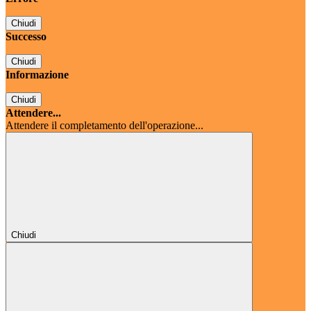
Chiudi
Successo
Chiudi
Informazione
Chiudi
Attendere...
Attendere il completamento dell'operazione...
Chiudi