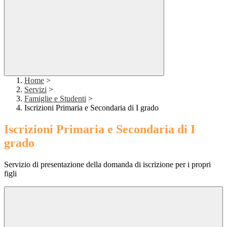
Home
>
Servizi
>
Famiglie e Studenti
>
Iscrizioni Primaria e Secondaria di I grado
Iscrizioni Primaria e Secondaria di I
grado
Servizio di presentazione della domanda di iscrizione per i propri
figli