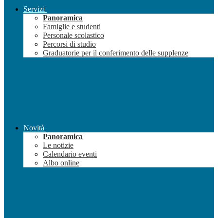
Servizi
Panoramica
Famiglie e studenti
Personale scolastico
Percorsi di studio
Graduatorie per il conferimento delle supplenze
Novità
Panoramica
Le notizie
Calendario eventi
Albo online