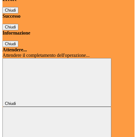
Chiudi
Successo
Chiudi
Informazione
Chiudi
Attendere...
Attendere il completamento dell'operazione...
Chiudi