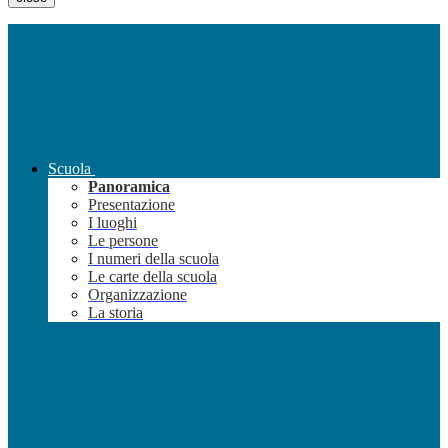
Scuola
Panoramica
Presentazione
I luoghi
Le persone
I numeri della scuola
Le carte della scuola
Organizzazione
La storia