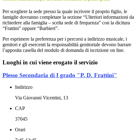
Per scegliere la sede presso la quale iscrivere il proprio figlio, le
famiglie dovranno completare la sezione “Ulteriori informazioni da
richiedere alla famiglia – scelta sede di frequenza” con la dicitura
“Frattini” oppure “Barbieri”.
Per esprimere la preferenza per i percorsi a indirizzo musicale, i
genitori e gli esercenti la responsabilità genitoriale devono barrare
l’apposita casella del modulo di domanda di iscrizione on line.
Luoghi in cui viene erogato il servizio
Plesso Secondaria di I grado "P. D. Frattini"
Indirizzo
Via Giovanni Vicentini, 13
CAP
37045
Orari