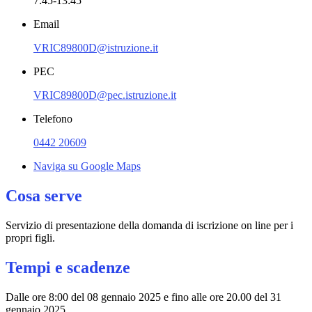
7:45-13:45
Email
VRIC89800D@istruzione.it
PEC
VRIC89800D@pec.istruzione.it
Telefono
0442 20609
Naviga su Google Maps
Cosa serve
Servizio di presentazione della domanda di iscrizione on line per i
propri figli.
Tempi e scadenze
Dalle ore 8:00 del 08 gennaio 2025 e fino alle ore 20.00 del 31
gennaio 2025.