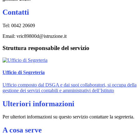
Contatti
Tel: 0042 20609
Email: vric89800d@istruzione.it
Struttura responsabile del servizio
Ufficio di Segreteria
Ufficio composto dal DSGA e dai suoi collaboratori, si occupa della
gestione dei servizi contabili e amministrativi dell’Istituto
Ulteriori informazioni
Per ulteriori informazioni su questo servizio contattare la segreteria.
A cosa serve