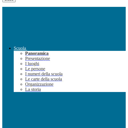
Scuola
Panoramica
Presentazione
I luoghi
Le persone
I numeri della scuola
Le carte della scuola
Organizzazione
La storia