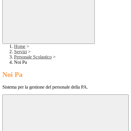
Home
>
Servizi
>
Personale Scolastico
>
Noi Pa
Noi Pa
Sistema per la gestione del personale della PA.