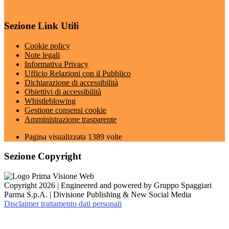
Sezione Link Utili
Cookie policy
Note legali
Informativa Privacy
Ufficio Relazioni con il Pubblico
Dichiarazione di accessibilità
Obiettivi di accessibilità
Whistleblowing
Gestione consensi cookie
Amministrazione trasparente
Pagina visualizzata
1389
volte
Sezione Copyright
Copyright 2026 | Engineered and powered by Gruppo Spaggiari
Parma S.p.A. | Divisione Publishing & New Social Media
Disclaimer trattamento dati personali