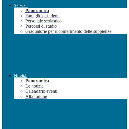
Servizi
Panoramica
Famiglie e studenti
Personale scolastico
Percorsi di studio
Graduatorie per il conferimento delle supplenze
Novità
Panoramica
Le notizie
Calendario eventi
Albo online