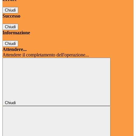
Chiudi
Successo
Chiudi
Informazione
Chiudi
Attendere...
Attendere il completamento dell'operazione...
Chiudi