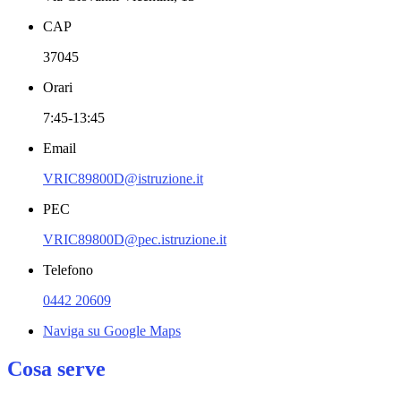
CAP
37045
Orari
7:45-13:45
Email
VRIC89800D@istruzione.it
PEC
VRIC89800D@pec.istruzione.it
Telefono
0442 20609
Naviga su Google Maps
Cosa serve