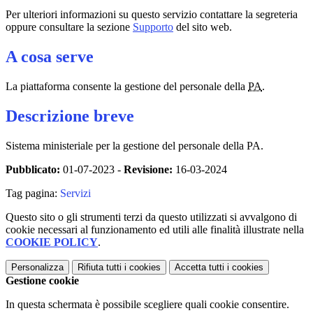
Per ulteriori informazioni su questo servizio contattare la segreteria
oppure consultare la sezione
Supporto
del sito web.
A cosa serve
La piattaforma consente la gestione del personale della
PA
.
Descrizione breve
Sistema ministeriale per la gestione del personale della PA.
Pubblicato:
01-07-2023 -
Revisione:
16-03-2024
Tag pagina:
Servizi
Questo sito o gli strumenti terzi da questo utilizzati si avvalgono di
cookie necessari al funzionamento ed utili alle finalità illustrate nella
COOKIE POLICY
.
Personalizza
Rifiuta tutti
i cookies
Accetta tutti
i cookies
Gestione cookie
In questa schermata è possibile scegliere quali cookie consentire.