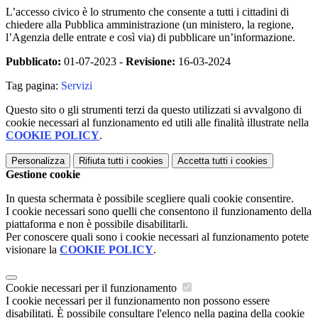
L’accesso civico è lo strumento che consente a tutti i cittadini di
chiedere alla Pubblica amministrazione (un ministero, la regione,
l’Agenzia delle entrate e così via) di pubblicare un’informazione.
Pubblicato:
01-07-2023 -
Revisione:
16-03-2024
Tag pagina:
Servizi
Questo sito o gli strumenti terzi da questo utilizzati si avvalgono di
cookie necessari al funzionamento ed utili alle finalità illustrate nella
COOKIE POLICY
.
Personalizza
Rifiuta tutti
i cookies
Accetta tutti
i cookies
Gestione cookie
In questa schermata è possibile scegliere quali cookie consentire.
I cookie necessari sono quelli che consentono il funzionamento della
piattaforma e non è possibile disabilitarli.
Per conoscere quali sono i cookie necessari al funzionamento potete
visionare la
COOKIE POLICY
.
Cookie necessari per il funzionamento
I cookie necessari per il funzionamento non possono essere
disabilitati. È possibile consultare l'elenco nella pagina della cookie