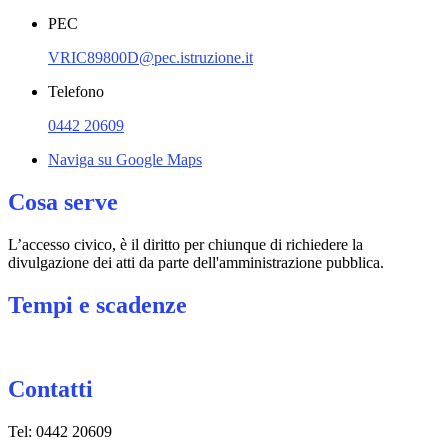
PEC
VRIC89800D@pec.istruzione.it
Telefono
0442 20609
Naviga su Google Maps
Cosa serve
L’accesso civico, è il diritto per chiunque di richiedere la
divulgazione dei atti da parte dell'amministrazione pubblica.
Tempi e scadenze
Contatti
Tel: 0442 20609