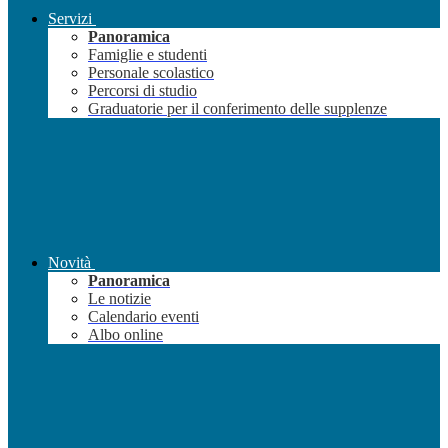
Servizi
Panoramica
Famiglie e studenti
Personale scolastico
Percorsi di studio
Graduatorie per il conferimento delle supplenze
Novità
Panoramica
Le notizie
Calendario eventi
Albo online