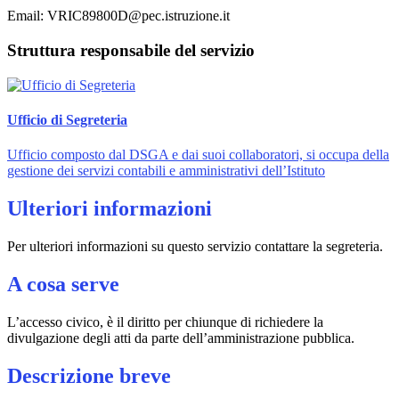
Email: VRIC89800D@pec.istruzione.it
Struttura responsabile del servizio
Ufficio di Segreteria
Ufficio composto dal DSGA e dai suoi collaboratori, si occupa della
gestione dei servizi contabili e amministrativi dell’Istituto
Ulteriori informazioni
Per ulteriori informazioni su questo servizio contattare la segreteria.
A cosa serve
L’accesso civico, è il diritto per chiunque di richiedere la
divulgazione degli atti da parte dell’amministrazione pubblica.
Descrizione breve