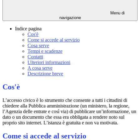
Menu di
navigazione
Indice pagina
Cos'è
Come si accede al servizio
Cosa serve
Tempi e scadenze
Contatti
Ulteriori informazioni
A cosa serve
Descrizione breve
Cos'è
L’accesso civico è lo strumento che consente a tutti i cittadini di
chiedere alla Pubblica amministrazione (un ministero, la regione,
l’Agenzia delle entrate e così via) di pubblicare un’informazione, un
dato o un documento che essa era obbligata a rendere noto sul
proprio sito internet. L’istanza è gratuita e non va motivata.
Come si accede al servizio