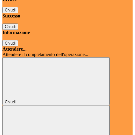
Chiudi
Successo
Chiudi
Informazione
Chiudi
Attendere...
Attendere il completamento dell'operazione...
Chiudi