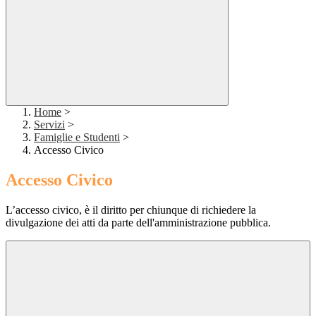
Home
>
Servizi
>
Famiglie e Studenti
>
Accesso Civico
Accesso Civico
L’accesso civico, è il diritto per chiunque di richiedere la
divulgazione dei atti da parte dell'amministrazione pubblica.