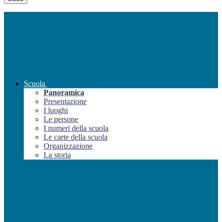
Scuola
Panoramica
Presentazione
I luoghi
Le persone
I numeri della scuola
Le carte della scuola
Organizzazione
La storia