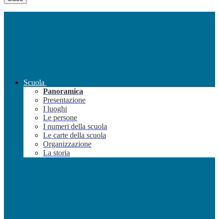
Scuola
Panoramica
Presentazione
I luoghi
Le persone
I numeri della scuola
Le carte della scuola
Organizzazione
La storia