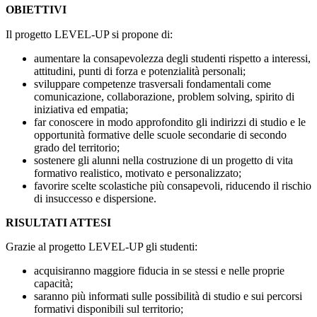
OBIETTIVI
Il progetto LEVEL-UP si propone di:
aumentare la consapevolezza degli studenti rispetto a interessi,
attitudini, punti di forza e potenzialità personali;
sviluppare competenze trasversali fondamentali come
comunicazione, collaborazione, problem solving, spirito di
iniziativa ed empatia;
far conoscere in modo approfondito gli indirizzi di studio e le
opportunità formative delle scuole secondarie di secondo
grado del territorio;
sostenere gli alunni nella costruzione di un progetto di vita
formativo realistico, motivato e personalizzato;
favorire scelte scolastiche più consapevoli, riducendo il rischio
di insuccesso e dispersione.
RISULTATI ATTESI
Grazie al progetto LEVEL-UP gli studenti:
acquisiranno maggiore fiducia in se stessi e nelle proprie
capacità;
saranno più informati sulle possibilità di studio e sui percorsi
formativi disponibili sul territorio;