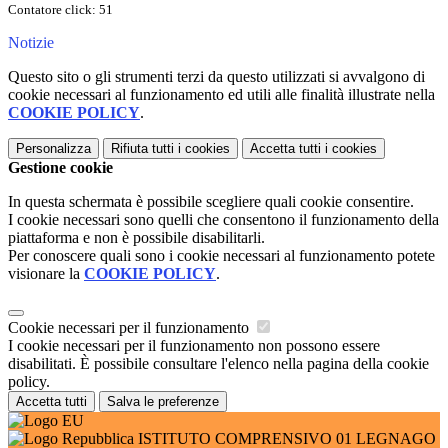
Contatore click: 51
Notizie
Questo sito o gli strumenti terzi da questo utilizzati si avvalgono di
cookie necessari al funzionamento ed utili alle finalità illustrate nella
COOKIE POLICY
.
Personalizza
Rifiuta tutti
i cookies
Accetta tutti
i cookies
Gestione cookie
In questa schermata è possibile scegliere quali cookie consentire.
I cookie necessari sono quelli che consentono il funzionamento della
piattaforma e non è possibile disabilitarli.
Per conoscere quali sono i cookie necessari al funzionamento potete
visionare la
COOKIE POLICY
.
Cookie necessari per il funzionamento
I cookie necessari per il funzionamento non possono essere
disabilitati. È possibile consultare l'elenco nella pagina della cookie
policy.
Accetta tutti
Salva le preferenze
ISTITUTO COMPRENSIVO 01 LEGNAGO