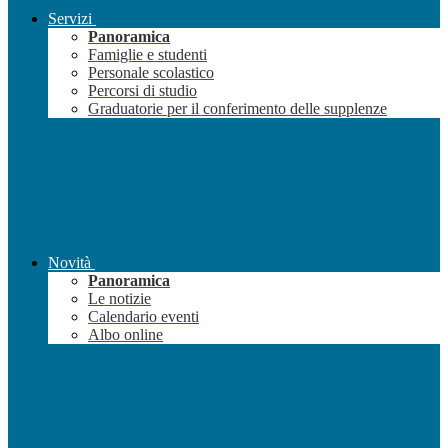
Servizi
Panoramica
Famiglie e studenti
Personale scolastico
Percorsi di studio
Graduatorie per il conferimento delle supplenze
Novità
Panoramica
Le notizie
Calendario eventi
Albo online