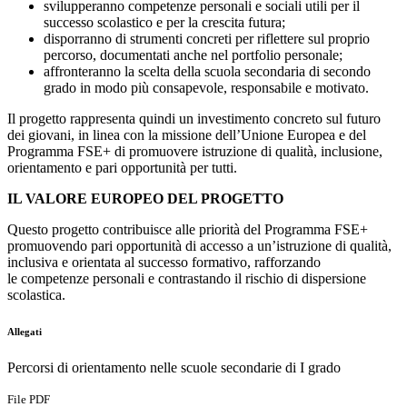
svilupperanno competenze personali e sociali utili per il
successo scolastico e per la crescita futura;
disporranno di strumenti concreti per riflettere sul proprio
percorso, documentati anche nel portfolio personale;
affronteranno la scelta della scuola secondaria di secondo
grado in modo più consapevole, responsabile e motivato.
Il progetto rappresenta quindi un investimento concreto sul futuro
dei giovani, in linea con la missione dell’Unione Europea e del
Programma FSE+ di promuovere istruzione di qualità, inclusione,
orientamento e pari opportunità per tutti.
IL VALORE EUROPEO DEL PROGETTO
Questo progetto contribuisce alle priorità del Programma FSE+
promuovendo pari opportunità di accesso a un’istruzione di qualità,
inclusiva e orientata al successo formativo, rafforzando
le competenze personali e contrastando il rischio di dispersione
scolastica.
Allegati
Percorsi di orientamento nelle scuole secondarie di I grado
File PDF