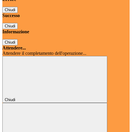
Chiudi
Successo
Chiudi
Informazione
Chiudi
Attendere...
Attendere il completamento dell'operazione...
Chiudi