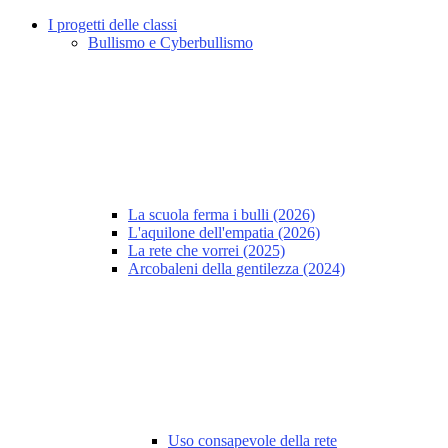
I progetti delle classi
Bullismo e Cyberbullismo
La scuola ferma i bulli (2026)
L'aquilone dell'empatia (2026)
La rete che vorrei (2025)
Arcobaleni della gentilezza (2024)
Uso consapevole della rete