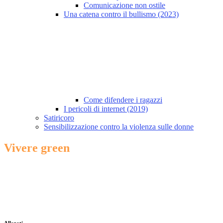
Comunicazione non ostile
Una catena contro il bullismo (2023)
Come difendere i ragazzi
I pericoli di internet (2019)
Satiricoro
Sensibilizzazione contro la violenza sulle donne
Vivere green