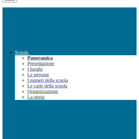
Scuola
Panoramica
Presentazione
I luoghi
Le persone
I numeri della scuola
Le carte della scuola
Organizzazione
La storia