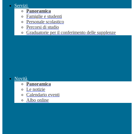
Servizi
Panoramica
Famiglie e studenti
Personale scolastico
Percorsi di studio
Graduatorie per il conferimento delle supplenze
Novità
Panoramica
Le notizie
Calendario eventi
Albo online