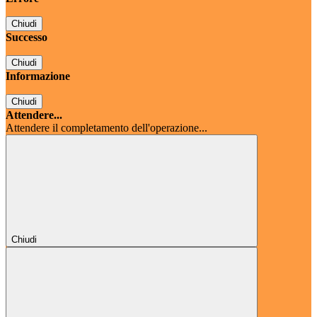
Chiudi
Successo
Chiudi
Informazione
Chiudi
Attendere...
Attendere il completamento dell'operazione...
Chiudi