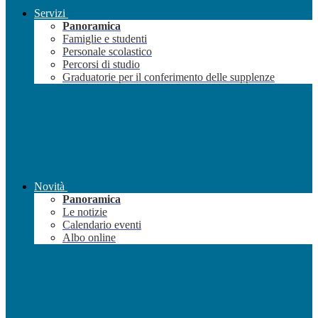
Servizi
Panoramica
Famiglie e studenti
Personale scolastico
Percorsi di studio
Graduatorie per il conferimento delle supplenze
Novità
Panoramica
Le notizie
Calendario eventi
Albo online