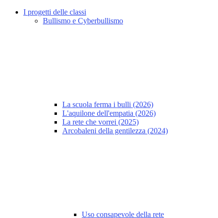
I progetti delle classi
Bullismo e Cyberbullismo
La scuola ferma i bulli (2026)
L'aquilone dell'empatia (2026)
La rete che vorrei (2025)
Arcobaleni della gentilezza (2024)
Uso consapevole della rete