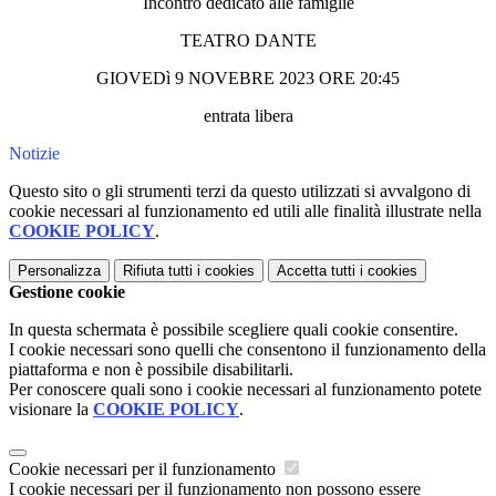
Incontro dedicato alle famiglie
TEATRO DANTE
GIOVEDì 9 NOVEBRE 2023 ORE 20:45
entrata libera
Notizie
Questo sito o gli strumenti terzi da questo utilizzati si avvalgono di
cookie necessari al funzionamento ed utili alle finalità illustrate nella
COOKIE POLICY
.
Personalizza
Rifiuta tutti
i cookies
Accetta tutti
i cookies
Gestione cookie
In questa schermata è possibile scegliere quali cookie consentire.
I cookie necessari sono quelli che consentono il funzionamento della
piattaforma e non è possibile disabilitarli.
Per conoscere quali sono i cookie necessari al funzionamento potete
visionare la
COOKIE POLICY
.
Cookie necessari per il funzionamento
I cookie necessari per il funzionamento non possono essere