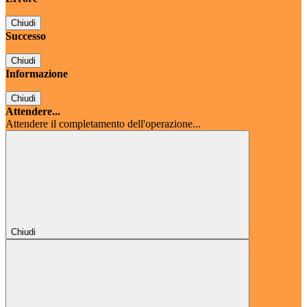
Chiudi
Successo
Chiudi
Informazione
Chiudi
Attendere...
Attendere il completamento dell'operazione...
Chiudi