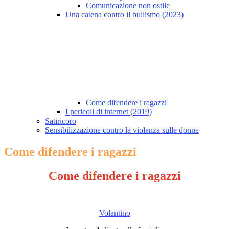
Comunicazione non ostile
Una catena contro il bullismo (2023)
Come difendere i ragazzi
I pericoli di internet (2019)
Satiricoro
Sensibilizzazione contro la violenza sulle donne
Come difendere i ragazzi
Come difendere i ragazzi
Volantino