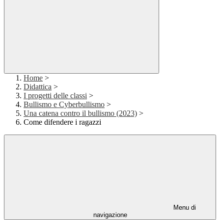
Home
>
Didattica
>
I progetti delle classi
>
Bullismo e Cyberbullismo
>
Una catena contro il bullismo (2023)
>
Come difendere i ragazzi
Menu di
navigazione