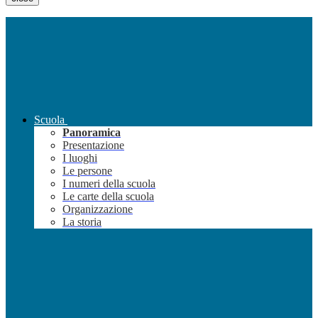
Scuola
Panoramica
Presentazione
I luoghi
Le persone
I numeri della scuola
Le carte della scuola
Organizzazione
La storia