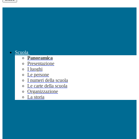
Scuola
Panoramica
Presentazione
I luoghi
Le persone
I numeri della scuola
Le carte della scuola
Organizzazione
La storia