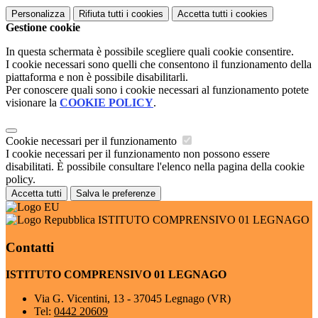
Personalizza
Rifiuta tutti
i cookies
Accetta tutti
i cookies
Gestione cookie
In questa schermata è possibile scegliere quali cookie consentire.
I cookie necessari sono quelli che consentono il funzionamento della
piattaforma e non è possibile disabilitarli.
Per conoscere quali sono i cookie necessari al funzionamento potete
visionare la
COOKIE POLICY
.
Cookie necessari per il funzionamento
I cookie necessari per il funzionamento non possono essere
disabilitati. È possibile consultare l'elenco nella pagina della cookie
policy.
Accetta tutti
Salva le preferenze
ISTITUTO COMPRENSIVO 01 LEGNAGO
Contatti
ISTITUTO COMPRENSIVO 01 LEGNAGO
Via G. Vicentini, 13 - 37045 Legnago (VR)
Tel:
0442 20609