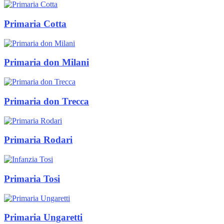
Primaria Cotta
Primaria don Milani
Primaria don Trecca
Primaria Rodari
Primaria Tosi
Primaria Ungaretti