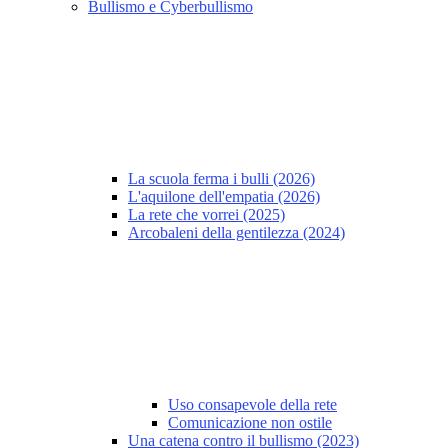
Bullismo e Cyberbullismo
La scuola ferma i bulli (2026)
L'aquilone dell'empatia (2026)
La rete che vorrei (2025)
Arcobaleni della gentilezza (2024)
Uso consapevole della rete
Comunicazione non ostile
Una catena contro il bullismo (2023)