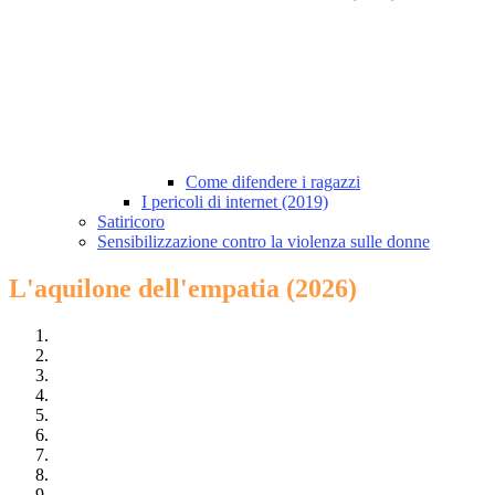
Come difendere i ragazzi
I pericoli di internet (2019)
Satiricoro
Sensibilizzazione contro la violenza sulle donne
L'aquilone dell'empatia (2026)