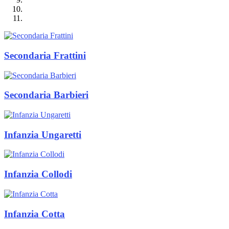
Secondaria Frattini
Secondaria Barbieri
Infanzia Ungaretti
Infanzia Collodi
Infanzia Cotta