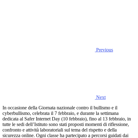
Previous
Next
In occasione della Giornata nazionale contro il bullismo e il
cyberbullismo, celebrata il 7 febbraio, e durante la settimana
dedicata al Safer Internet Day (10 febbraio), fino al 13 febbraio, in
tutte le sedi dell’Istituto sono stati proposti momenti di riflessione,
confronto e attività laboratoriali sul tema del rispetto e della
sicurezza online. Ogni classe ha partecipato a percorsi guidati dai