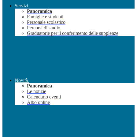
Servizi
Panoramica
Famiglie e studenti
Personale scolastico
Percorsi di studio
Graduatorie per il conferimento delle supplenze
Novità
Panoramica
Le notizie
Calendario eventi
Albo online