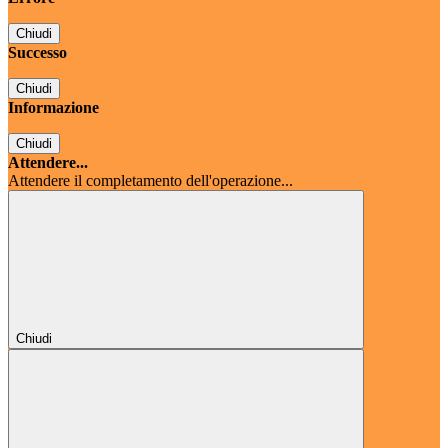
Chiudi
Successo
Chiudi
Informazione
Chiudi
Attendere...
Attendere il completamento dell'operazione...
Chiudi