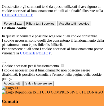
Questo sito o gli strumenti terzi da questo utilizzati si avvalgono di
cookie necessari al funzionamento ed utili alle finalità illustrate nella
COOKIE POLICY
.
Personalizza
Rifiuta tutti
i cookies
Accetta tutti
i cookies
Gestione cookie
In questa schermata è possibile scegliere quali cookie consentire.
I cookie necessari sono quelli che consentono il funzionamento della
piattaforma e non è possibile disabilitarli.
Per conoscere quali sono i cookie necessari al funzionamento potete
visionare la
COOKIE POLICY
.
Cookie necessari per il funzionamento
I cookie necessari per il funzionamento non possono essere
disabilitati. È possibile consultare l'elenco nella pagina della cookie
policy.
Accetta tutti
Salva le preferenze
ISTITUTO COMPRENSIVO 01 LEGNAGO
Contatti