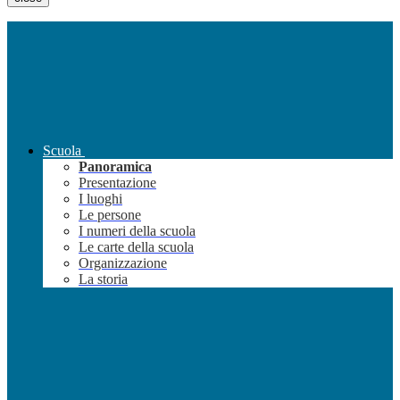
Scuola
Panoramica
Presentazione
I luoghi
Le persone
I numeri della scuola
Le carte della scuola
Organizzazione
La storia