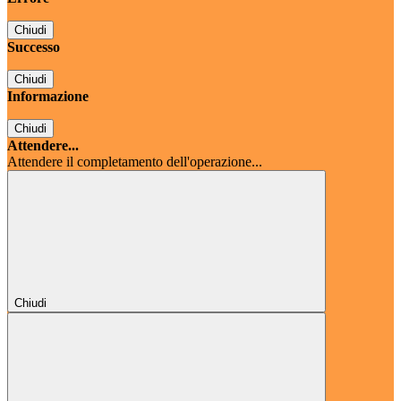
Chiudi
Successo
Chiudi
Informazione
Chiudi
Attendere...
Attendere il completamento dell'operazione...
Chiudi