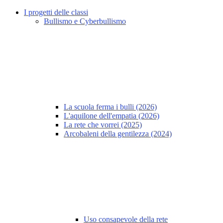
I progetti delle classi
Bullismo e Cyberbullismo
La scuola ferma i bulli (2026)
L'aquilone dell'empatia (2026)
La rete che vorrei (2025)
Arcobaleni della gentilezza (2024)
Uso consapevole della rete