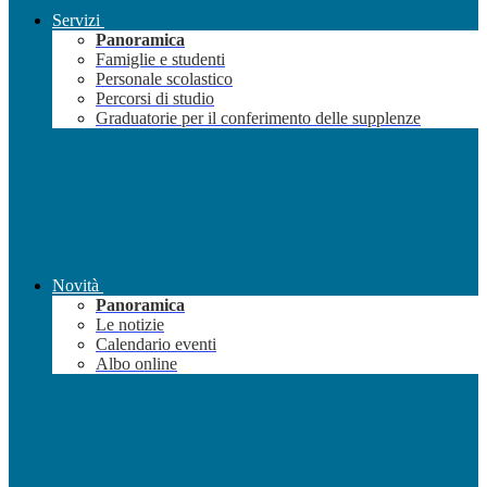
Servizi
Panoramica
Famiglie e studenti
Personale scolastico
Percorsi di studio
Graduatorie per il conferimento delle supplenze
Novità
Panoramica
Le notizie
Calendario eventi
Albo online