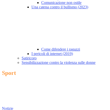
Comunicazione non ostile
Una catena contro il bullismo (2023)
Come difendere i ragazzi
I pericoli di internet (2019)
Satiricoro
Sensibilizzazione contro la violenza sulle donne
Sport
Notizie